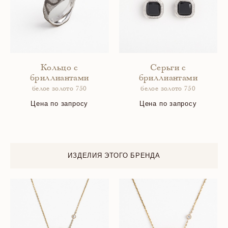
Кольцо с
Серьги с
бриллиантами
бриллиантами
белое золото 750
белое золото 750
Цена по запросу
Цена по запросу
ИЗДЕЛИЯ ЭТОГО БРЕНДА