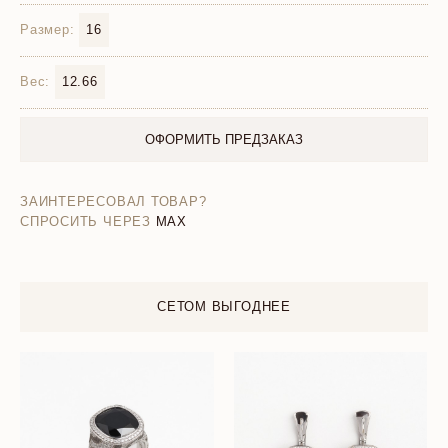
Размер:
16
Вес:
12.66
ОФОРМИТЬ ПРЕДЗАКАЗ
ЗАИНТЕРЕСОВАЛ ТОВАР?
СПРОСИТЬ ЧЕРЕЗ
MAX
СЕТОМ ВЫГОДНЕЕ