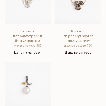
Колье с
Колье с
перламутром и
перламутром и
бриллиантом
бриллиантом
желтое золото 585
желтое золото 750
Цена по запросу
Цена по запросу