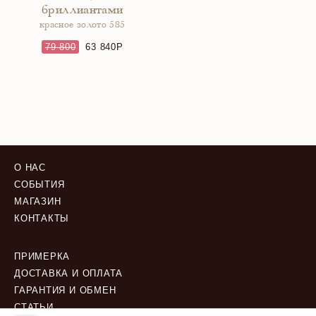
бриллиантами
красное золото 585
79 800
63 840
О НАС
СОБЫТИЯ
МАГАЗИН
КОНТАКТЫ
ПРИМЕРКА
ДОСТАВКА И ОПЛАТА
ГАРАНТИЯ И ОБМЕН
СТАТЬИ