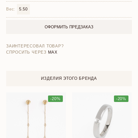
Вес:
5.50
ОФОРМИТЬ ПРЕДЗАКАЗ
ЗАИНТЕРЕСОВАЛ ТОВАР?
СПРОСИТЬ ЧЕРЕЗ
MAX
ИЗДЕЛИЯ ЭТОГО БРЕНДА
-20%
-20%