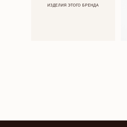
ИЗДЕЛИЯ ЭТОГО БРЕНДА