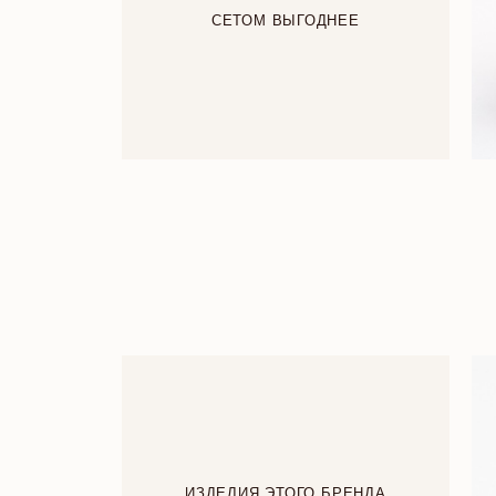
СЕТОМ ВЫГОДНЕЕ
ИЗДЕЛИЯ ЭТОГО БРЕНДА