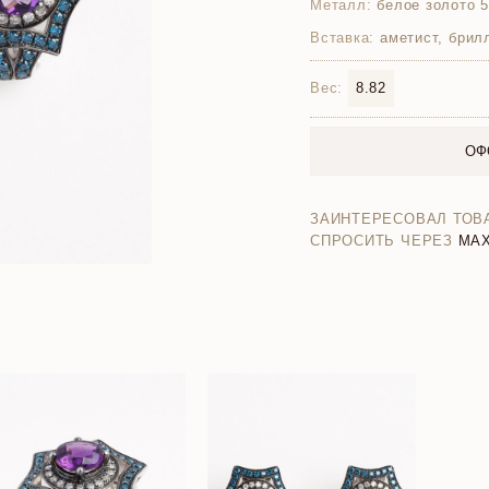
Металл:
белое золото 
Вставка:
аметист, брил
Вес:
8.82
ОФ
ЗАИНТЕРЕСОВАЛ ТОВ
СПРОСИТЬ ЧЕРЕЗ
MA