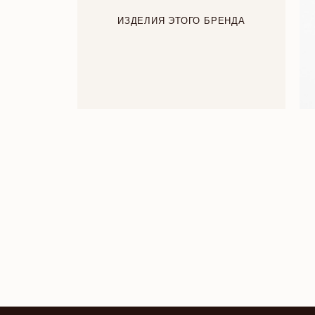
ИЗДЕЛИЯ ЭТОГО БРЕНДА