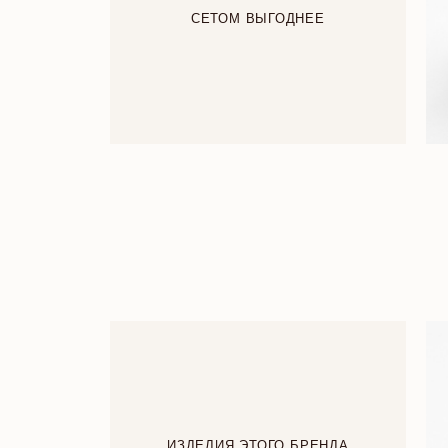
СЕТОМ ВЫГОДНЕЕ
ИЗДЕЛИЯ ЭТОГО БРЕНДА