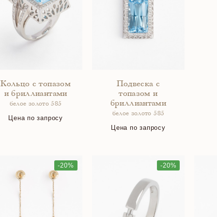
Кольцо с топазом
Подвеска с
и бриллиантами
топазом и
бриллиантами
белое золото 585
белое золото 585
Цена по запросу
Цена по запросу
-20%
-20%