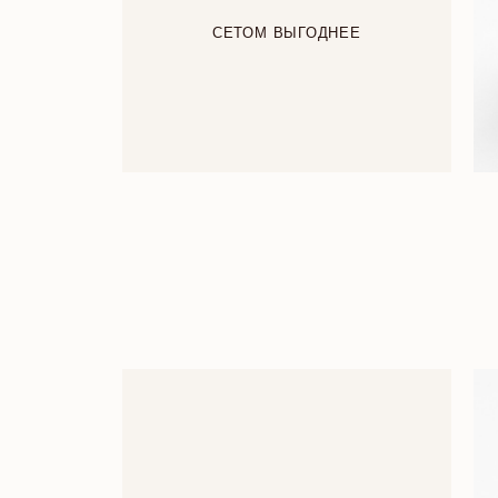
СЕТОМ ВЫГОДНЕЕ