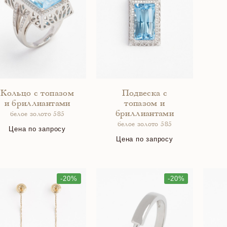
Кольцо с топазом
Подвеска с
и бриллиантами
топазом и
бриллиантами
белое золото 585
белое золото 585
Цена по запросу
Цена по запросу
-20%
-20%