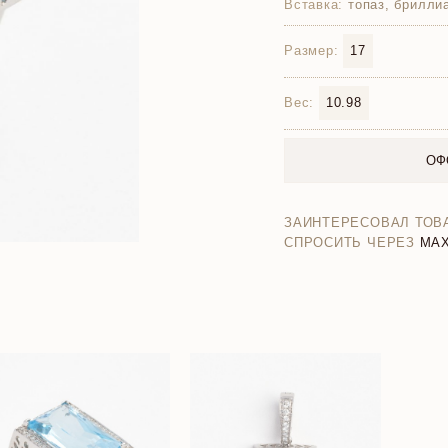
Вставка:
топаз, брилли
Размер:
17
Вес:
10.98
ОФ
ЗАИНТЕРЕСОВАЛ ТОВ
СПРОСИТЬ ЧЕРЕЗ
MA