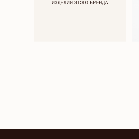
ИЗДЕЛИЯ ЭТОГО БРЕНДА