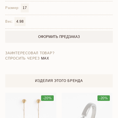
Размер:
17
Вес:
4.98
ОФОРМИТЬ ПРЕДЗАКАЗ
ЗАИНТЕРЕСОВАЛ ТОВАР?
СПРОСИТЬ ЧЕРЕЗ
MAX
ИЗДЕЛИЯ ЭТОГО БРЕНДА
-20%
-20%