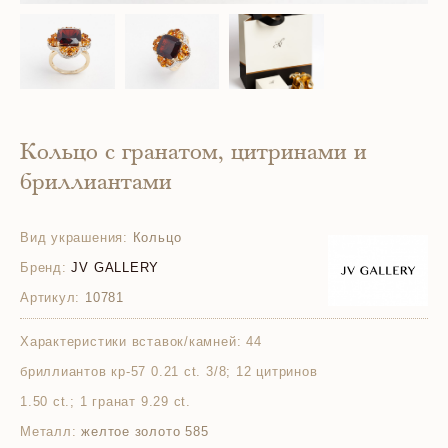
Кольцо с гранатом, цитринами и
бриллиантами
Вид украшения:
Кольцо
Бренд:
JV GALLERY
Артикул:
10781
Характеристики вставок/камней:
44
бриллиантов кр-57 0.21 ct. 3/8; 12 цитринов
1.50 ct.; 1 гранат 9.29 ct.
Металл:
желтое золото 585