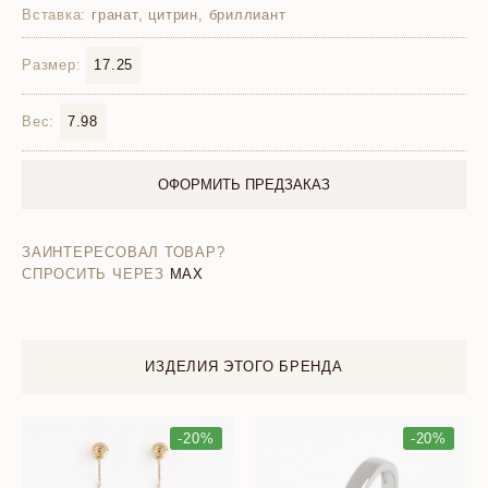
Вставка:
гранат, цитрин, бриллиант
Размер:
17.25
Вес:
7.98
ОФОРМИТЬ ПРЕДЗАКАЗ
ЗАИНТЕРЕСОВАЛ ТОВАР?
СПРОСИТЬ ЧЕРЕЗ
MAX
ИЗДЕЛИЯ ЭТОГО БРЕНДА
-20%
-20%