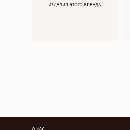
ИЗДЕЛИЯ ЭТОГО БРЕНДА
О НАС