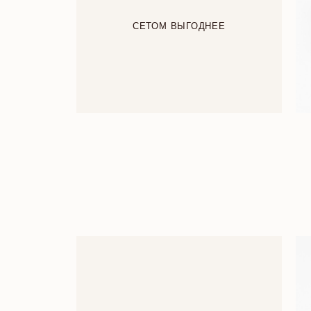
СЕТОМ ВЫГОДНЕЕ