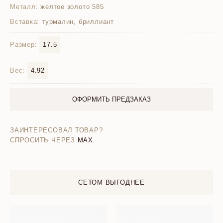
Металл:
желтое золото 585
Вставка:
турмалин, бриллиант
Размер:
17.5
Вес:
4.92
ОФОРМИТЬ ПРЕДЗАКАЗ
ЗАИНТЕРЕСОВАЛ ТОВАР?
СПРОСИТЬ ЧЕРЕЗ
MAX
СЕТОМ ВЫГОДНЕЕ