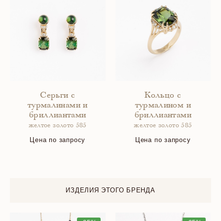
Серьги с
Кольцо с
турмалинами и
турмалином и
бриллиантами
бриллиантами
желтое золото 585
желтое золото 585
Цена по запросу
Цена по запросу
ИЗДЕЛИЯ ЭТОГО БРЕНДА