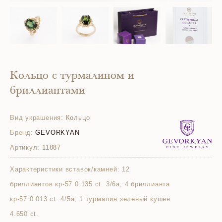
Кольцо с турмалином и
бриллиантами
Вид украшения:
Кольцо
Бренд:
GEVORKYAN
Артикул:
11887
Характеристики вставок/камней:
12
бриллиантов кр-57 0.135 ct. 3/6а; 4 бриллианта
кр-57 0.013 ct. 4/5а; 1 турмалин зеленый кушен
4.650 ct.