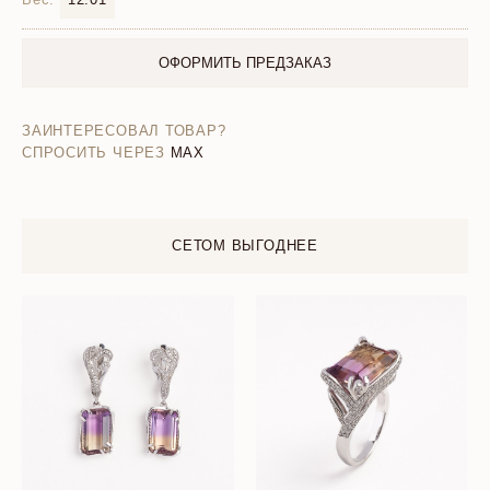
ОФОРМИТЬ ПРЕДЗАКАЗ
ЗАИНТЕРЕСОВАЛ ТОВАР?
СПРОСИТЬ ЧЕРЕЗ
MAX
СЕТОМ ВЫГОДНЕЕ