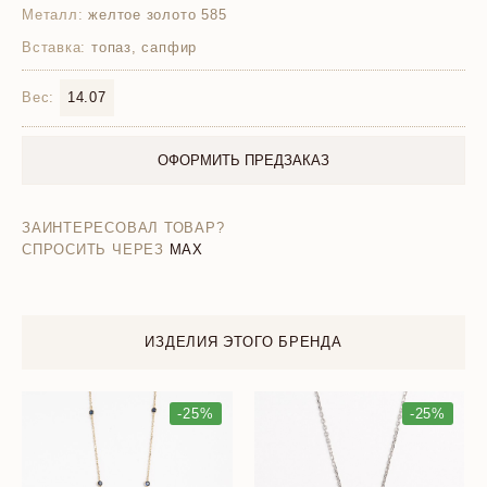
Металл:
желтое золото 585
Вставка:
топаз, сапфир
Вес:
14.07
ОФОРМИТЬ ПРЕДЗАКАЗ
ЗАИНТЕРЕСОВАЛ ТОВАР?
СПРОСИТЬ ЧЕРЕЗ
MAX
ИЗДЕЛИЯ ЭТОГО БРЕНДА
-25%
-25%