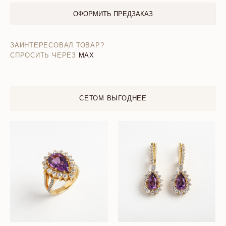
ОФОРМИТЬ ПРЕДЗАКАЗ
ЗАИНТЕРЕСОВАЛ ТОВАР?
СПРОСИТЬ ЧЕРЕЗ
MAX
СЕТОМ ВЫГОДНЕЕ