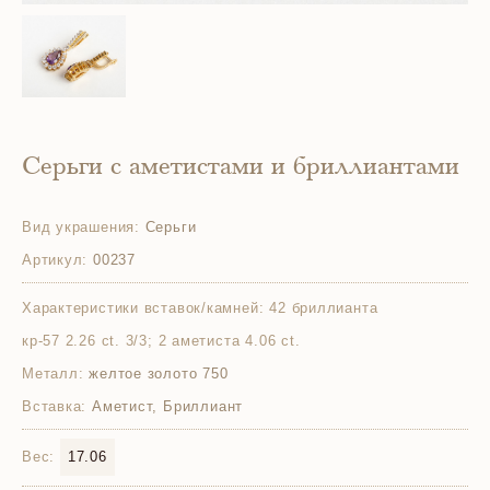
Серьги с аметистами и бриллиантами
Вид украшения:
Серьги
Артикул:
00237
Характеристики вставок/камней:
42 бриллианта
кр-57 2.26 ct. 3/3; 2 аметиста 4.06 ct.
Металл:
желтое золото 750
Вставка:
Аметист, Бриллиант
Вес:
17.06