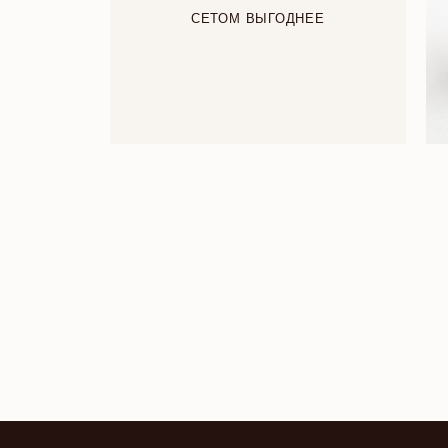
СЕТОМ ВЫГОДНЕЕ