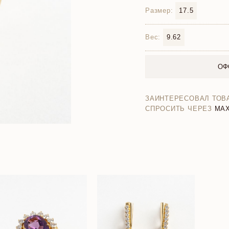
Размер:
17.5
Вес:
9.62
ОФ
ЗАИНТЕРЕСОВАЛ ТОВ
СПРОСИТЬ ЧЕРЕЗ
MA