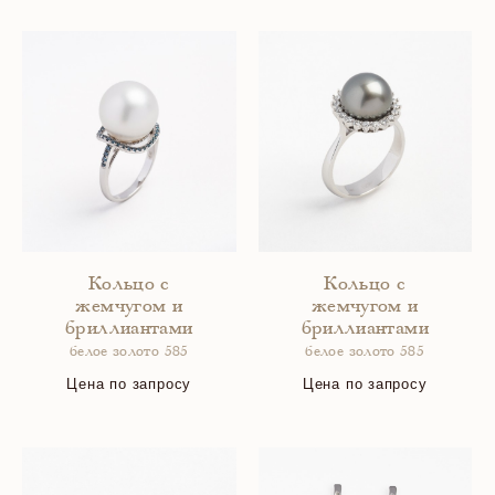
Кольцо с
Кольцо с
жемчугом и
жемчугом и
бриллиантами
бриллиантами
белое золото 585
белое золото 585
Цена по запросу
Цена по запросу