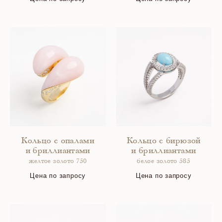
Кольцо с опалами
Кольцо с бирюзой
и бриллиантами
и бриллиантами
желтое золото 750
белое золото 585
Цена по запросу
Цена по запросу