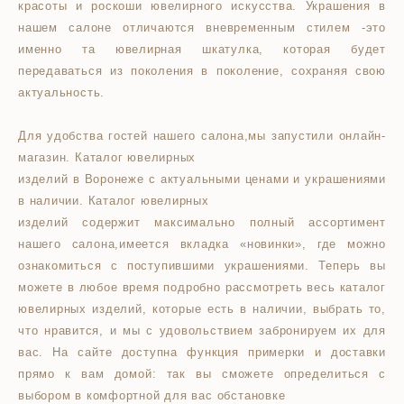
красоты и роскоши ювелирного искусства. Украшения в
нашем салоне отличаются вневременным стилем -это
именно та ювелирная шкатулка, которая будет
передаваться из поколения в поколение, сохраняя свою
актуальность.
Для удобства гостей нашего салона,мы запустили онлайн-
магазин. Каталог ювелирных
изделий в Воронеже с актуальными ценами и украшениями
в наличии. Каталог ювелирных
изделий содержит максимально полный ассортимент
нашего салона,имеется вкладка «новинки», где можно
ознакомиться с поступившими украшениями. Теперь вы
можете в любое время подробно рассмотреть весь каталог
ювелирных изделий, которые есть в наличии, выбрать то,
что нравится, и мы с удовольствием забронируем их для
вас. На сайте доступна функция примерки и доставки
прямо к вам домой: так вы сможете определиться с
выбором в комфортной для вас обстановке