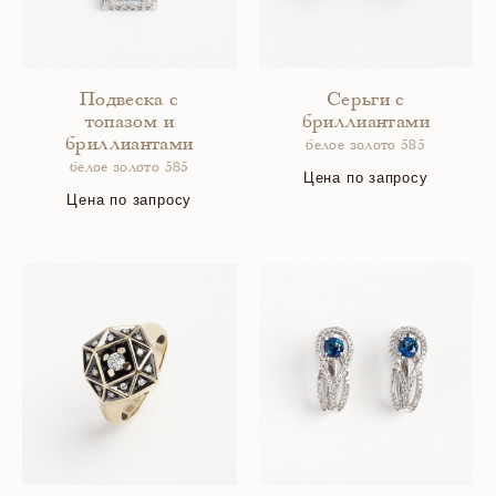
Подвеска с
Серьги с
топазом и
бриллиантами
бриллиантами
белое золото 585
белое золото 585
Цена по запросу
Цена по запросу