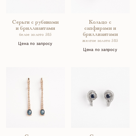
Серьги с рубинами
Кольцо с
и бриллиантами
сапфирами и
бриллиантами
белое золото 585
желтое золото 585
Цена по запросу
Цена по запросу