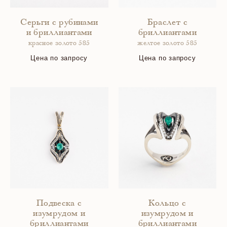
Серьги с рубинами
Браслет с
и бриллиантами
бриллиантами
красное золото 585
желтое золото 585
Цена по запросу
Цена по запросу
Подвеска с
Кольцо с
изумрудом и
изумрудом и
бриллиантами
бриллиантами