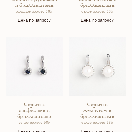
и бриллиантами
бриллиантами
красное золото 585
белое золото 585
Цена по запросу
Цена по запросу
Серьги с
Серьги с
сапфирами и
жемчугом и
бриллиантами
бриллиантами
белое золото 585
белое золото 585
Цена по запросу
Цена по запросу