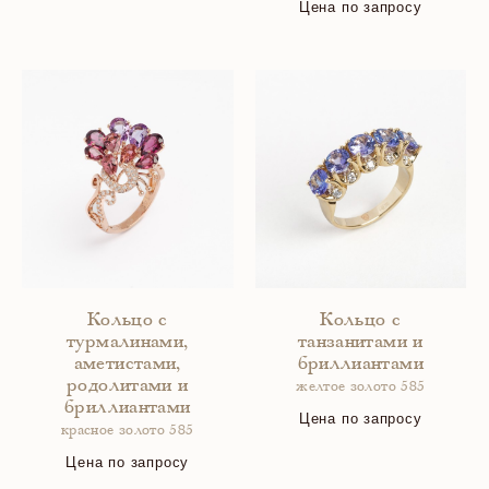
Цена по запросу
Кольцо с
Кольцо с
турмалинами,
танзанитами и
аметистами,
бриллиантами
родолитами и
желтое золото 585
бриллиантами
Цена по запросу
красное золото 585
Цена по запросу