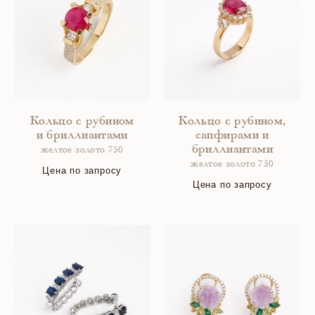
Кольцо с рубином
Кольцо с рубином,
и бриллиантами
сапфирами и
бриллиантами
желтое золото 750
желтое золото 750
Цена по запросу
Цена по запросу