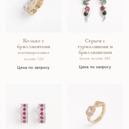
Кольцо с
Серьги с
бриллиантами
турмалинами и
бриллиантами
комбинированное
белое золото 585
золото 750
Цена по запросу
Цена по запросу