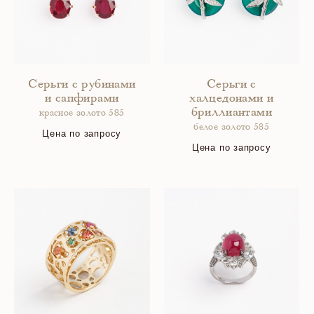
Серьги с рубинами
Серьги с
и сапфирами
халцедонами и
бриллиантами
красное золото 585
белое золото 585
Цена по запросу
Цена по запросу