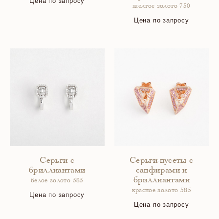
Цена по запросу
желтое золото 750
Цена по запросу
Серьги с
Серьги-пусеты с
бриллиантами
сапфирами и
бриллиантами
белое золото 585
красное золото 585
Цена по запросу
Цена по запросу