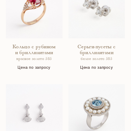
Кольцо с рубином
Серьги-пусеты с
и бриллиантами
бриллиантами
красное золото 585
белое золото 585
Цена по запросу
Цена по запросу