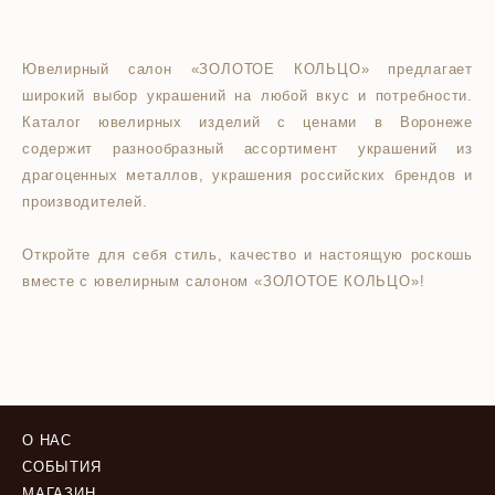
Ювелирный салон «ЗОЛОТОЕ КОЛЬЦО» предлагает
широкий выбор украшений на любой вкус и потребности.
Каталог ювелирных изделий с ценами в Воронеже
содержит разнообразный ассортимент украшений из
драгоценных металлов, украшения российских брендов и
производителей.
Откройте для себя стиль, качество и настоящую роскошь
вместе с ювелирным салоном «ЗОЛОТОЕ КОЛЬЦО»!
О НАС
СОБЫТИЯ
МАГАЗИН