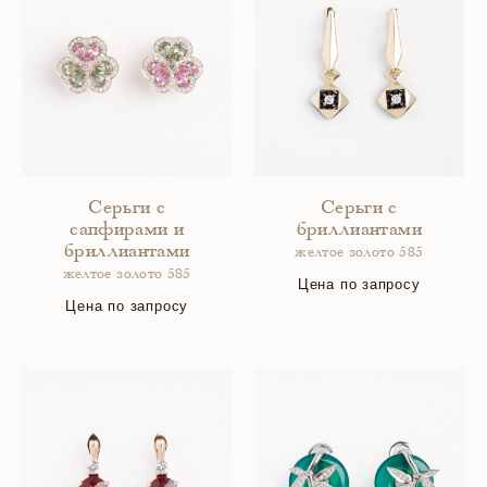
Серьги с
Серьги с
сапфирами и
бриллиантами
бриллиантами
желтое золото 585
желтое золото 585
Цена по запросу
Цена по запросу