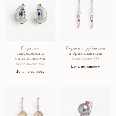
Серьги с
Серьги с рубинами
сапфирами и
и бриллиантами
бриллиантами
белое золото 585
белое золото 585
Цена по запросу
Цена по запросу