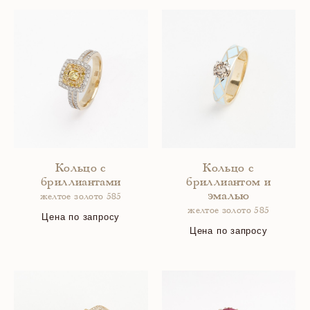
Кольцо с
Кольцо с
бриллиантами
бриллиантом и
эмалью
желтое золото 585
желтое золото 585
Цена по запросу
Цена по запросу