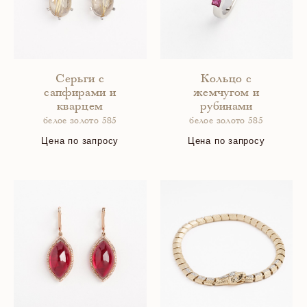
Серьги с
Кольцо с
сапфирами и
жемчугом и
кварцем
рубинами
белое золото 585
белое золото 585
Цена по запросу
Цена по запросу