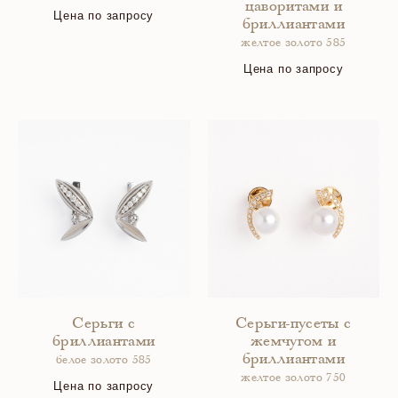
цаворитами и
Цена по запросу
бриллиантами
желтое золото 585
Цена по запросу
Серьги с
Серьги-пусеты с
бриллиантами
жемчугом и
бриллиантами
белое золото 585
желтое золото 750
Цена по запросу