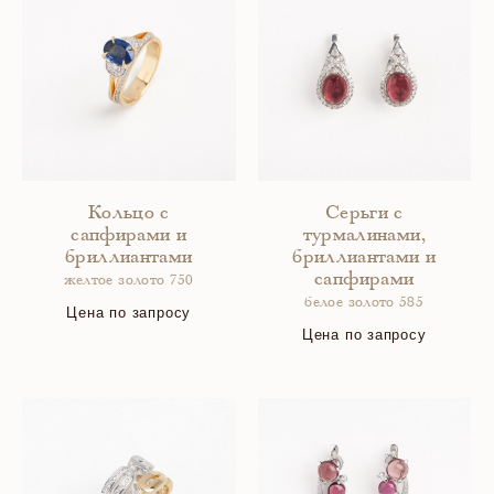
Кольцо с
Серьги с
сапфирами и
турмалинами,
бриллиантами
бриллиантами и
сапфирами
желтое золото 750
белое золото 585
Цена по запросу
Цена по запросу