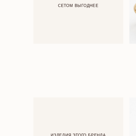
СЕТОМ ВЫГОДНЕЕ
ИЗДЕЛИЯ ЭТОГО БРЕНДА