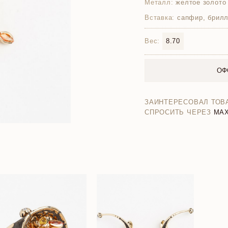
Металл:
желтое золото
Вставка:
сапфир, брилл
Вес:
8.70
ОФ
ЗАИНТЕРЕСОВАЛ ТОВ
СПРОСИТЬ ЧЕРЕЗ
MA