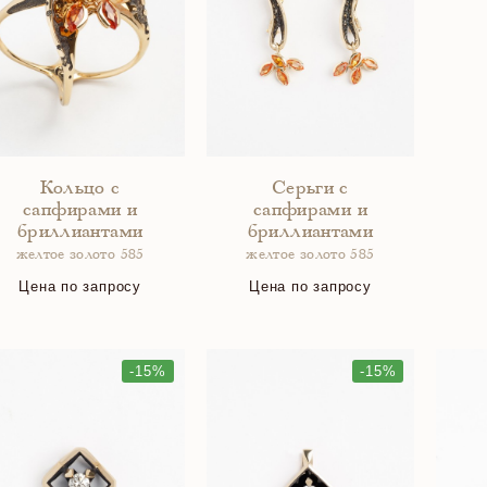
Кольцо с
Серьги с
сапфирами и
сапфирами и
бриллиантами
бриллиантами
желтое золото 585
желтое золото 585
Цена по запросу
Цена по запросу
-15%
-15%