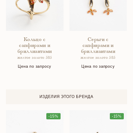
Кольцо с
Серьги с
сапфирами и
сапфирами и
бриллиантами
бриллиантами
желтое золото 585
желтое золото 585
Цена по запросу
Цена по запросу
ИЗДЕЛИЯ ЭТОГО БРЕНДА
-15%
-15%