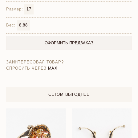
Размер:
17
Вес:
8.88
ОФОРМИТЬ ПРЕДЗАКАЗ
ЗАИНТЕРЕСОВАЛ ТОВАР?
СПРОСИТЬ ЧЕРЕЗ
MAX
СЕТОМ ВЫГОДНЕЕ