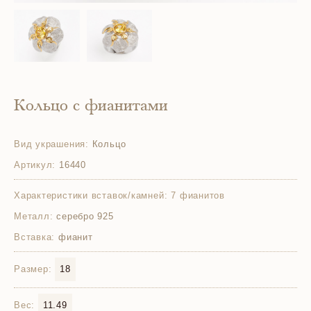
Кольцо с фианитами
Вид украшения:
Кольцо
Артикул:
16440
Характеристики вставок/камней:
7 фианитов
Металл:
серебро 925
Вставка:
фианит
Размер:
18
Вес:
11.49