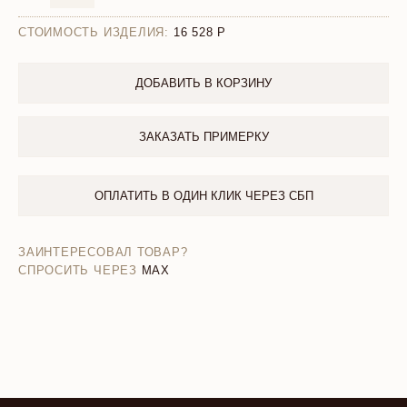
СТОИМОСТЬ ИЗДЕЛИЯ:
16 528
ДОБАВИТЬ В КОРЗИНУ
ЗАКАЗАТЬ ПРИМЕРКУ
ОПЛАТИТЬ В ОДИН КЛИК ЧЕРЕЗ СБП
ЗАИНТЕРЕСОВАЛ ТОВАР?
СПРОСИТЬ ЧЕРЕЗ
MAX