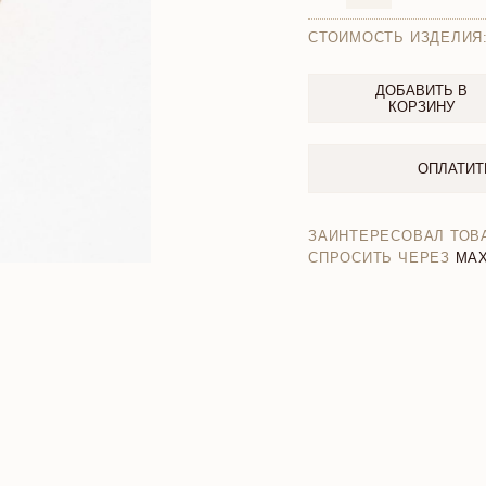
СТОИМОСТЬ ИЗДЕЛИЯ
ДОБАВИТЬ В
КОРЗИНУ
ОПЛАТИТ
ЗАИНТЕРЕСОВАЛ ТОВ
СПРОСИТЬ ЧЕРЕЗ
MA