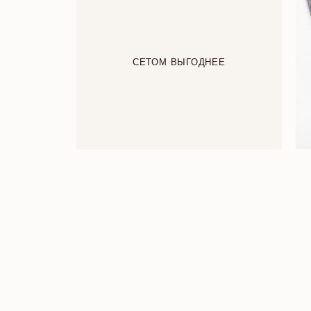
СЕТОМ ВЫГОДНЕЕ