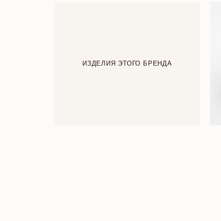
ИЗДЕЛИЯ ЭТОГО БРЕНДА