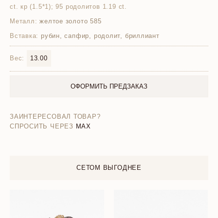
ct. кр (1.5*1); 95 родолитов 1.19 ct.
Металл:
желтое золото 585
Вставка:
рубин, сапфир, родолит, бриллиант
Вес:
13.00
ОФОРМИТЬ ПРЕДЗАКАЗ
ЗАИНТЕРЕСОВАЛ ТОВАР?
СПРОСИТЬ ЧЕРЕЗ
MAX
СЕТОМ ВЫГОДНЕЕ