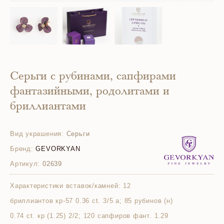
Серьги с рубинами, сапфирами
фантазийными, родолитами и
бриллиантами
Вид украшения:
Серьги
Бренд:
GEVORKYAN
Артикул:
02639
Характеристики вставок/камней:
12
бриллиантов кр-57 0.36 ct. 3/5 а; 85 рубинов (н)
0.74 ct. кр (1.25) 2/2; 120 сапфиров фант. 1.29