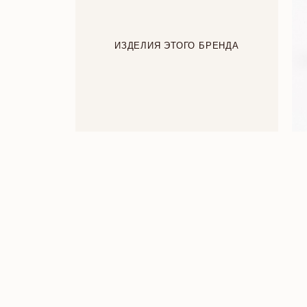
ИЗДЕЛИЯ ЭТОГО БРЕНДА