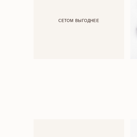
СЕТОМ ВЫГОДНЕЕ