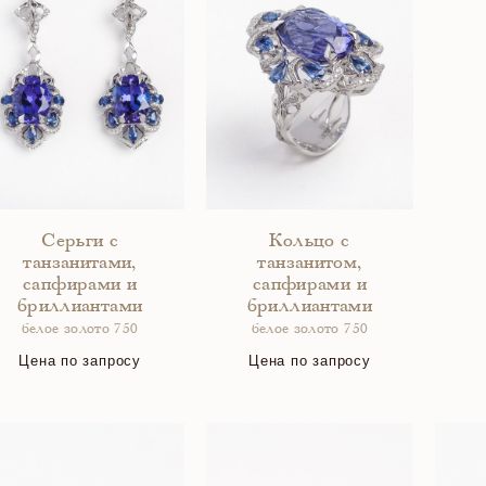
Серьги с
Кольцо с
танзанитами,
танзанитом,
сапфирами и
сапфирами и
бриллиантами
бриллиантами
белое золото 750
белое золото 750
Цена по запросу
Цена по запросу