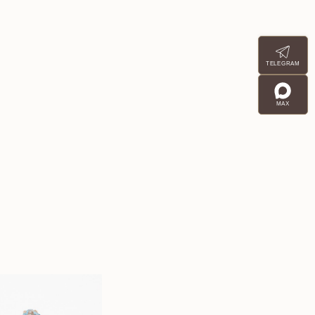
TELEGRAM
MAX