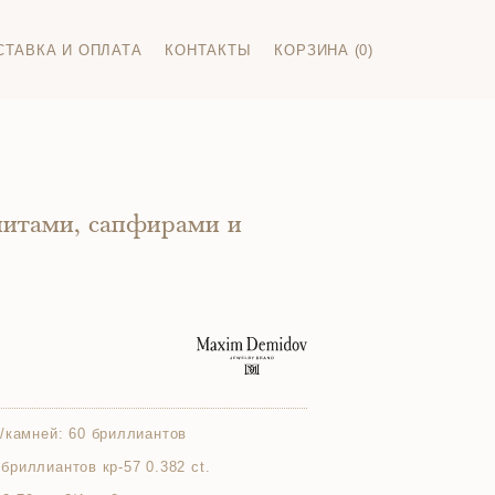
СТАВКА И ОПЛАТА
КОНТАКТЫ
КОРЗИНА (0)
нитами, сапфирами и
/камней:
60 бриллиантов
8 бриллиантов кр-57 0.382 ct.