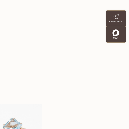
TELEGRAM
MAX