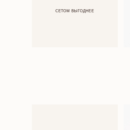
СЕТОМ ВЫГОДНЕЕ