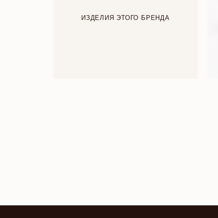
ИЗДЕЛИЯ ЭТОГО БРЕНДА