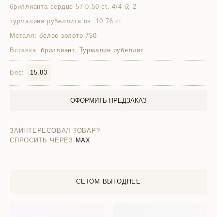
бриллианта сердце-57 0.50 ct. 4/4 б; 2
турмалина рубеллита ов. 10.76 ct.
Металл:
белое золото 750
Вставка:
бриллиант, Турмалин рубеллит
Вес:
15.83
ОФОРМИТЬ ПРЕДЗАКАЗ
ЗАИНТЕРЕСОВАЛ ТОВАР?
СПРОСИТЬ ЧЕРЕЗ
MAX
СЕТОМ ВЫГОДНЕЕ