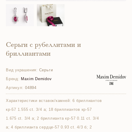
Серьги с рубеллитами и
бриллиантами
Вид украшения:
Серьги
Бренд:
Maxim Demidov
Артикул:
04894
Характеристики вставок/камней:
6 бриллиантов
кр-57 1.555 ct. 3/4 а; 18 бриллиантов кр-57
1.675 ct. 3/4 а; 2 бриллианта кр-57 0.11 ct. 3/4
а; 4 бриллианта сердце-57 0.93 ct. 4/3 б; 2