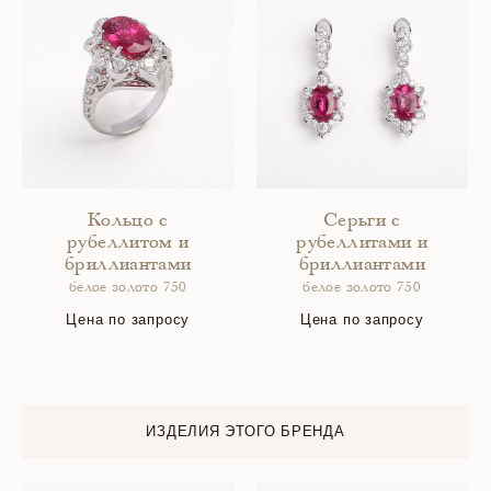
Кольцо с
Серьги с
рубеллитом и
рубеллитами и
бриллиантами
бриллиантами
белое золото 750
белое золото 750
Цена по запросу
Цена по запросу
ИЗДЕЛИЯ ЭТОГО БРЕНДА