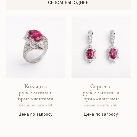
СЕТОМ ВЫГОДНЕЕ
Кольцо с
Серьги с
рубеллитом и
рубеллитами и
бриллиантами
бриллиантами
белое золото 750
белое золото 750
Цена по запросу
Цена по запросу