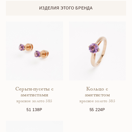
ИЗДЕЛИЯ ЭТОГО БРЕНДА
Серьги-пусеты с
Кольцо с
аметистами
аметистом
красное золото 585
красное золото 585
51 138
55 224