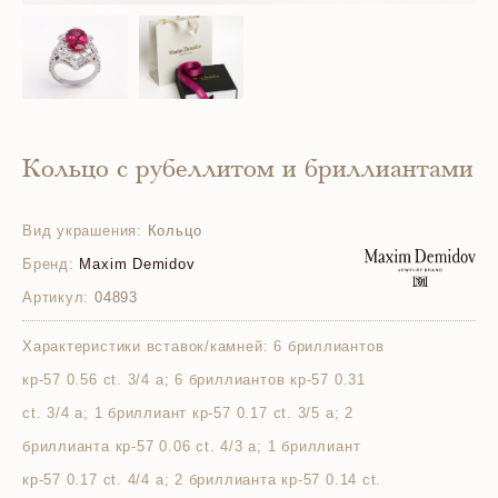
Кольцо с рубеллитом и бриллиантами
Вид украшения:
Кольцо
Бренд:
Maxim Demidov
Артикул:
04893
Характеристики вставок/камней:
6 бриллиантов
кр-57 0.56 ct. 3/4 а; 6 бриллиантов кр-57 0.31
ct. 3/4 а; 1 бриллиант кр-57 0.17 ct. 3/5 а; 2
бриллианта кр-57 0.06 ct. 4/3 а; 1 бриллиант
кр-57 0.17 ct. 4/4 а; 2 бриллианта кр-57 0.14 ct.