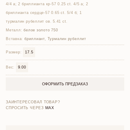
4/4 а; 2 бриллианта кр-57 0.25 ct. 4/5 а; 2
бриллианта сердце-57 0.65 ct. 5/4 б; 1
турмалин рубеллит ов. 5.41 ct.
Металл:
белое золото 750
Вставка:
бриллиант, Турмалин рубеллит
Размер:
17.5
Вес:
9.00
ОФОРМИТЬ ПРЕДЗАКАЗ
ЗАИНТЕРЕСОВАЛ ТОВАР?
СПРОСИТЬ ЧЕРЕЗ
MAX