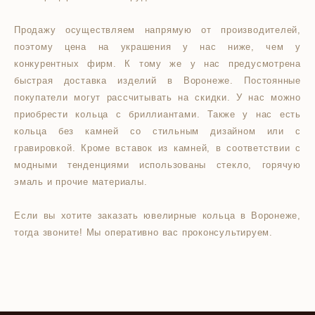
Продажу осуществляем напрямую от производителей,
поэтому цена на украшения у нас ниже, чем у
конкурентных фирм. К тому же у нас предусмотрена
быстрая доставка изделий в Воронеже. Постоянные
покупатели могут рассчитывать на скидки. У нас можно
приобрести кольца с бриллиантами. Также у нас есть
кольца без камней со стильным дизайном или с
гравировкой. Кроме вставок из камней, в соответствии с
модными тенденциями использованы стекло, горячую
эмаль и прочие материалы.
Если вы хотите заказать ювелирные кольца в Воронеже,
тогда звоните! Мы оперативно вас проконсультируем.