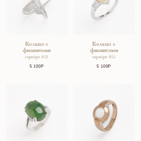
Кольцо с
Кольцо с
фианитами
фианитами
серебро 925
серебро 925
5 100
5 100