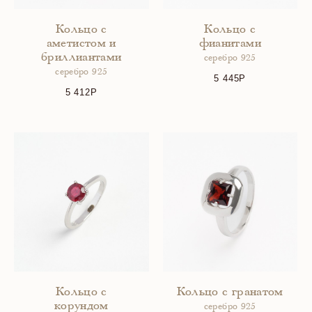
Кольцо с
Кольцо с
аметистом и
фианитами
бриллиантами
серебро 925
серебро 925
5 445
5 412
Кольцо с
Кольцо с гранатом
корундом
серебро 925