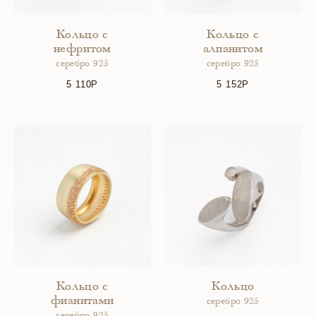
Кольцо с
Кольцо с
нефритом
алпанитом
серебро 925
серебро 925
5 110
5 152
Кольцо с
Кольцо
фианитами
серебро 925