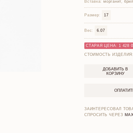
Вставка:
морганит, бри
Размер:
17
Вес:
6.07
СТАРАЯ ЦЕНА: 1 428 0
СТОИМОСТЬ ИЗДЕЛИЯ
ДОБАВИТЬ В
КОРЗИНУ
ОПЛАТИТ
ЗАИНТЕРЕСОВАЛ ТОВ
СПРОСИТЬ ЧЕРЕЗ
MA