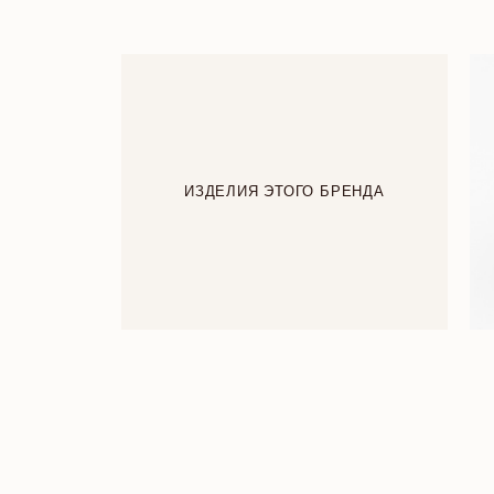
ИЗДЕЛИЯ ЭТОГО БРЕНДА