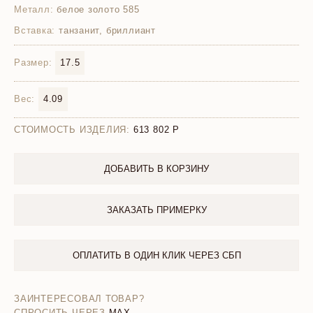
Металл:
белое золото 585
Вставка:
танзанит, бриллиант
Размер:
17.5
Вес:
4.09
СТОИМОСТЬ ИЗДЕЛИЯ:
613 802
ДОБАВИТЬ В КОРЗИНУ
ЗАКАЗАТЬ ПРИМЕРКУ
ОПЛАТИТЬ В ОДИН КЛИК ЧЕРЕЗ СБП
ЗАИНТЕРЕСОВАЛ ТОВАР?
СПРОСИТЬ ЧЕРЕЗ
MAX