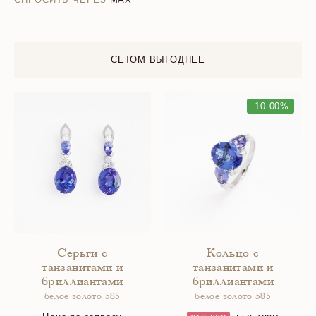
СЕТОМ ВЫГОДНЕЕ
-10.00%
Серьги с
Кольцо с
танзанитами и
танзанитами и
бриллиантами
бриллиантами
белое золото 585
белое золото 585