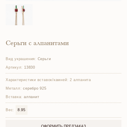
Серьги с алпанитами
Вид украшения:
Серьги
Артикул:
13830
Характеристики вставок/камней:
2 алпанита
Металл:
серебро 925
Вставка:
алпанит
Вес:
8.95
ОФОРМИТЬ ПРЕДЗАКАЗ