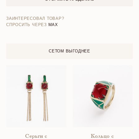
ЗАИНТЕРЕСОВАЛ ТОВАР?
СПРОСИТЬ ЧЕРЕЗ
MAX
СЕТОМ ВЫГОДНЕЕ
Серьги с
Кольцо с