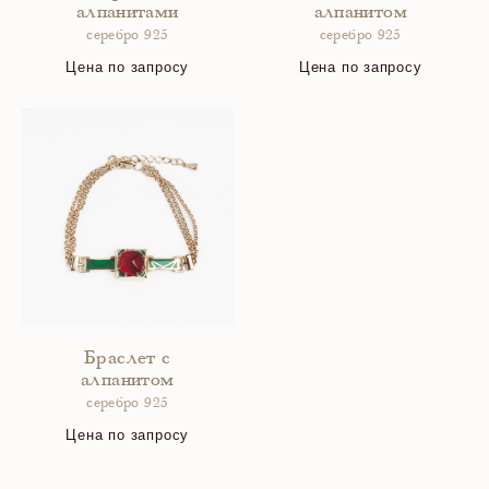
алпанитами
алпанитом
серебро 925
серебро 925
Цена по запросу
Цена по запросу
Браслет с
алпанитом
серебро 925
Цена по запросу