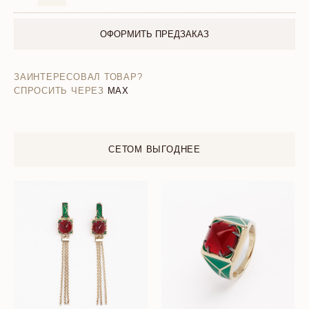
ОФОРМИТЬ ПРЕДЗАКАЗ
ЗАИНТЕРЕСОВАЛ ТОВАР?
СПРОСИТЬ ЧЕРЕЗ
MAX
СЕТОМ ВЫГОДНЕЕ