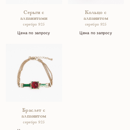
Серьги с
Кольцо с
алпанитами
алпанитом
серебро 925
серебро 925
Цена по запросу
Цена по запросу
Браслет с
алпанитом
серебро 925