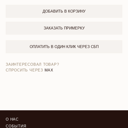
ДОБАВИТЬ В КОРЗИНУ
ЗАКАЗАТЬ ПРИМЕРКУ
ОПЛАТИТЬ В ОДИН КЛИК ЧЕРЕЗ СБП
ЗАИНТЕРЕСОВАЛ ТОВАР?
СПРОСИТЬ ЧЕРЕЗ
MAX
О НАС
СОБЫТИЯ