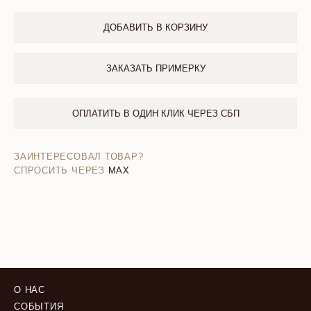
ДОБАВИТЬ В КОРЗИНУ
ЗАКАЗАТЬ ПРИМЕРКУ
ОПЛАТИТЬ В ОДИН КЛИК ЧЕРЕЗ СБП
ЗАИНТЕРЕСОВАЛ ТОВАР?
СПРОСИТЬ ЧЕРЕЗ
MAX
О НАС
СОБЫТИЯ