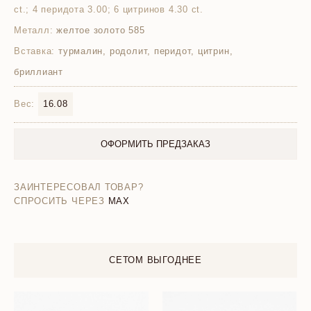
ct.; 4 перидота 3.00; 6 цитринов 4.30 ct.
Металл:
желтое золото 585
Вставка:
турмалин, родолит, перидот, цитрин,
бриллиант
Вес:
16.08
ОФОРМИТЬ ПРЕДЗАКАЗ
ЗАИНТЕРЕСОВАЛ ТОВАР?
СПРОСИТЬ ЧЕРЕЗ
MAX
СЕТОМ ВЫГОДНЕЕ