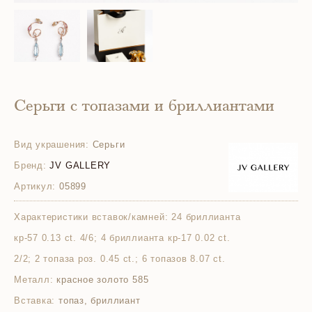
Серьги с топазами и бриллиантами
Вид украшения:
Серьги
Бренд:
JV GALLERY
Артикул:
05899
Характеристики вставок/камней:
24 бриллианта
кр-57 0.13 ct. 4/6; 4 бриллианта кр-17 0.02 ct.
2/2; 2 топаза роз. 0.45 ct.; 6 топазов 8.07 ct.
Металл:
красное золото 585
Вставка:
топаз, бриллиант