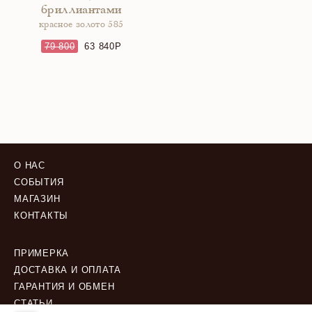
бриллиантами
красное золото 585
79 800
63 840
О НАС
СОБЫТИЯ
МАГАЗИН
КОНТАКТЫ
ПРИМЕРКА
ДОСТАВКА И ОПЛАТА
ГАРАНТИЯ И ОБМЕН
СТАТЬИ