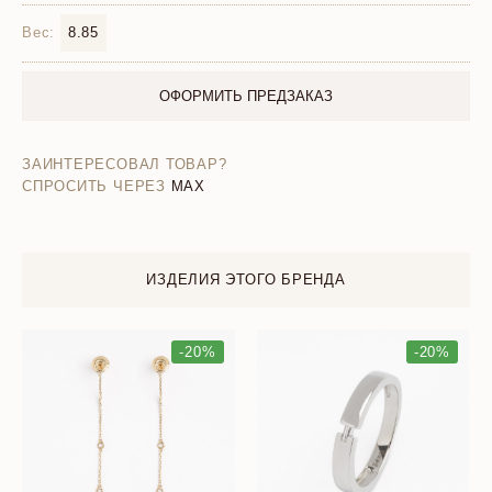
Вес:
8.85
ОФОРМИТЬ ПРЕДЗАКАЗ
ЗАИНТЕРЕСОВАЛ ТОВАР?
СПРОСИТЬ ЧЕРЕЗ
MAX
ИЗДЕЛИЯ ЭТОГО БРЕНДА
-20%
-20%