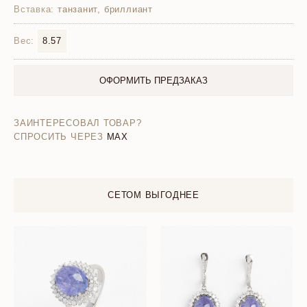
Вставка:
танзанит, бриллиант
Вес:
8.57
ОФОРМИТЬ ПРЕДЗАКАЗ
ЗАИНТЕРЕСОВАЛ ТОВАР?
СПРОСИТЬ ЧЕРЕЗ
MAX
СЕТОМ ВЫГОДНЕЕ