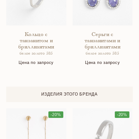
Кольцо с
Серьги с
танзанитом и
танзанитами и
бриллиантами
бриллиантами
белое золото 585
белое золото 585
Цена по запросу
Цена по запросу
ИЗДЕЛИЯ ЭТОГО БРЕНДА
-20%
-20%