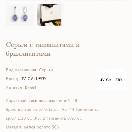
Серьги с танзанитами и
бриллиантами
Вид украшения:
Серьги
Бренд:
JV GALLERY
Артикул:
08554
Характеристики вставок/камней:
28
бриллиантов кр-57 0.12 ct. 4/5; 44 бриллианта
кр-57 1.18 ct. 3/5; 2 танзанита 8.98 ct.
Металл:
белое золото 585