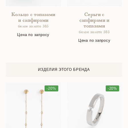
Кольцо с топазами
Серьги с
и сапфирами
сапфирами и
топазами
белое золото 585
белое золото 585
Цена по запросу
Цена по запросу
ИЗДЕЛИЯ ЭТОГО БРЕНДА
-20%
-20%