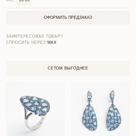
ОФОРМИТЬ ПРЕДЗАКАЗ
ЗАИНТЕРЕСОВАЛ ТОВАР?
СПРОСИТЬ ЧЕРЕЗ
MAX
СЕТОМ ВЫГОДНЕЕ