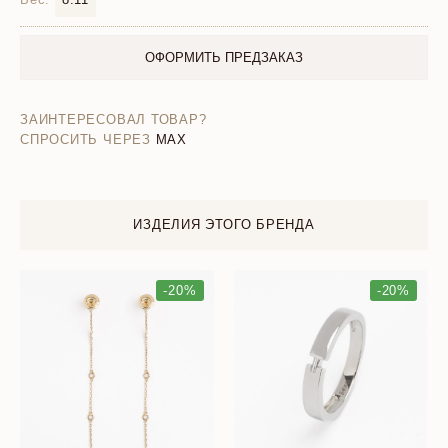
ОФОРМИТЬ ПРЕДЗАКАЗ
ЗАИНТЕРЕСОВАЛ ТОВАР?
СПРОСИТЬ ЧЕРЕЗ
MAX
ИЗДЕЛИЯ ЭТОГО БРЕНДА
-20%
-20%