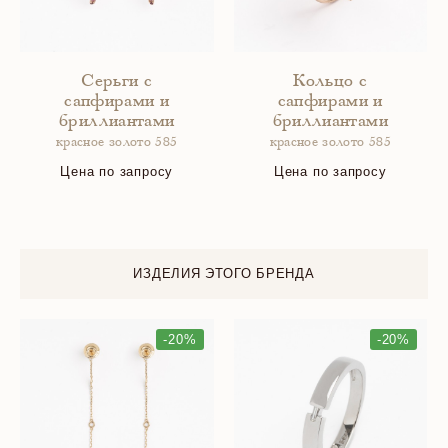
Серьги с
Кольцо с
сапфирами и
сапфирами и
бриллиантами
бриллиантами
красное золото 585
красное золото 585
Цена по запросу
Цена по запросу
ИЗДЕЛИЯ ЭТОГО БРЕНДА
-20%
-20%