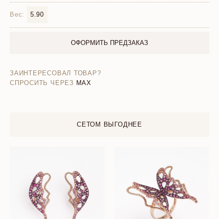
Вес:
5.90
ОФОРМИТЬ ПРЕДЗАКАЗ
ЗАИНТЕРЕСОВАЛ ТОВАР?
СПРОСИТЬ ЧЕРЕЗ
MAX
СЕТОМ ВЫГОДНЕЕ