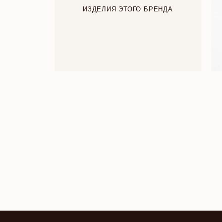
ИЗДЕЛИЯ ЭТОГО БРЕНДА