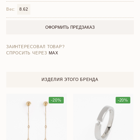
Вес:
8.62
ОФОРМИТЬ ПРЕДЗАКАЗ
ЗАИНТЕРЕСОВАЛ ТОВАР?
СПРОСИТЬ ЧЕРЕЗ
MAX
ИЗДЕЛИЯ ЭТОГО БРЕНДА
-20%
-20%