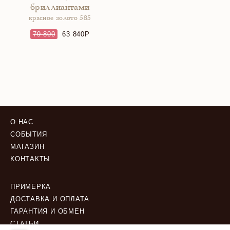
бриллиантами
красное золото 585
79 800
63 840
О НАС
СОБЫТИЯ
МАГАЗИН
КОНТАКТЫ
ПРИМЕРКА
ДОСТАВКА И ОПЛАТА
ГАРАНТИЯ И ОБМЕН
СТАТЬИ