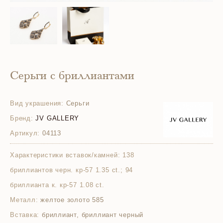
Серьги с бриллиантами
Вид украшения:
Серьги
Бренд:
JV GALLERY
Артикул:
04113
Характеристики вставок/камней:
138
бриллиантов черн. кр-57 1.35 ct.; 94
бриллианта к. кр-57 1.08 ct.
Металл:
желтое золото 585
Вставка:
бриллиант, бриллиант черный