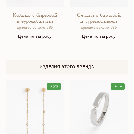
Кольцо с бирюзой
Серьги с бирюзой
и турмалинами
и турмалинами
красное золото 585
красное золото 585
Цена по запросу
Цена по запросу
ИЗДЕЛИЯ ЭТОГО БРЕНДА
-20%
-20%