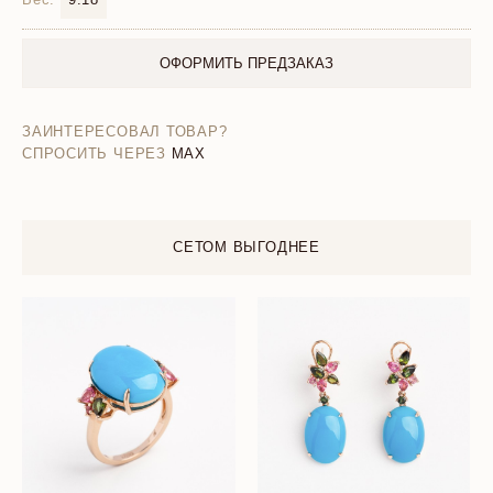
ОФОРМИТЬ ПРЕДЗАКАЗ
ЗАИНТЕРЕСОВАЛ ТОВАР?
СПРОСИТЬ ЧЕРЕЗ
MAX
СЕТОМ ВЫГОДНЕЕ