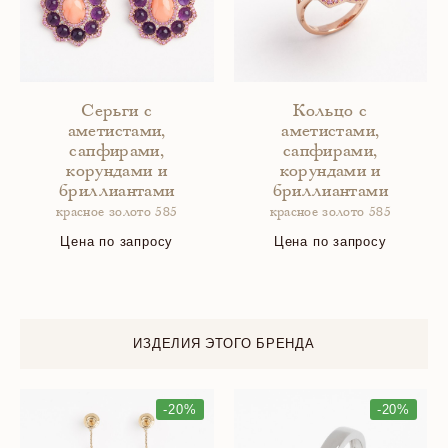
Серьги с
Кольцо с
аметистами,
аметистами,
сапфирами,
сапфирами,
корундами и
корундами и
бриллиантами
бриллиантами
красное золото 585
красное золото 585
Цена по запросу
Цена по запросу
ИЗДЕЛИЯ ЭТОГО БРЕНДА
-20%
-20%