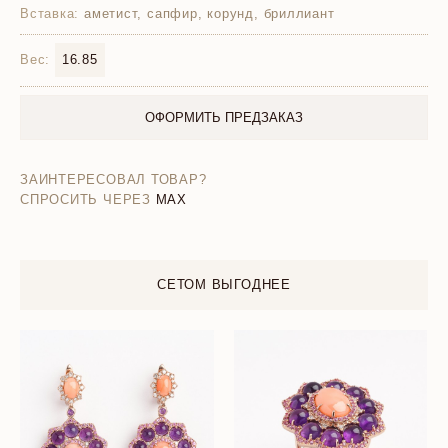
Вставка:
аметист, сапфир, корунд, бриллиант
Вес:
16.85
ОФОРМИТЬ ПРЕДЗАКАЗ
ЗАИНТЕРЕСОВАЛ ТОВАР?
СПРОСИТЬ ЧЕРЕЗ
MAX
СЕТОМ ВЫГОДНЕЕ