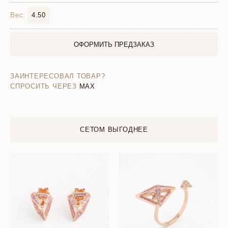
Вес:
4.50
ОФОРМИТЬ ПРЕДЗАКАЗ
ЗАИНТЕРЕСОВАЛ ТОВАР?
СПРОСИТЬ ЧЕРЕЗ
MAX
СЕТОМ ВЫГОДНЕЕ