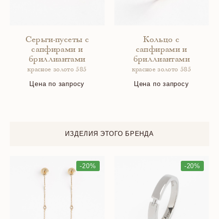
Серьги-пусеты с
Кольцо с
сапфирами и
сапфирами и
бриллиантами
бриллиантами
красное золото 585
красное золото 585
Цена по запросу
Цена по запросу
ИЗДЕЛИЯ ЭТОГО БРЕНДА
-20%
-20%