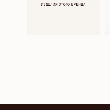
ИЗДЕЛИЯ ЭТОГО БРЕНДА