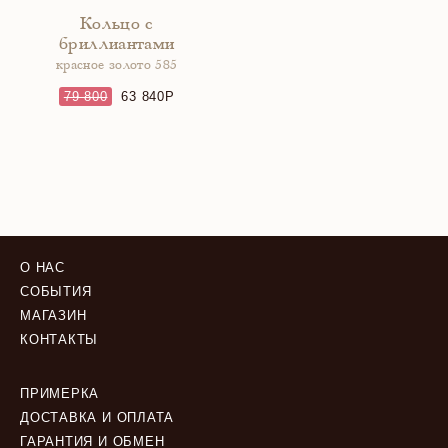
Кольцо с
бриллиантами
красное золото 585
79 800
63 840
О НАС
СОБЫТИЯ
МАГАЗИН
КОНТАКТЫ
ПРИМЕРКА
ДОСТАВКА И ОПЛАТА
ГАРАНТИЯ И ОБМЕН