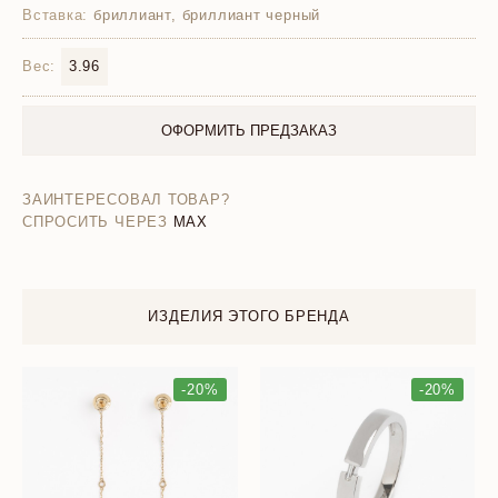
Вставка:
бриллиант, бриллиант черный
Вес:
3.96
ОФОРМИТЬ ПРЕДЗАКАЗ
ЗАИНТЕРЕСОВАЛ ТОВАР?
СПРОСИТЬ ЧЕРЕЗ
MAX
ИЗДЕЛИЯ ЭТОГО БРЕНДА
-20%
-20%