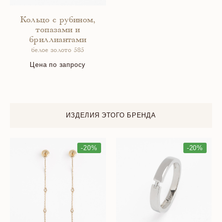
Кольцо с рубином,
топазами и
бриллиантами
белое золото 585
Цена по запросу
ИЗДЕЛИЯ ЭТОГО БРЕНДА
-20%
-20%