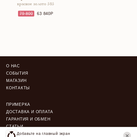
красное золото 585
79 800
63 840
О НАС
СОБЫТИЯ
МАГАЗИН
КОНТАКТЫ
ПРИМЕРКА
ДОСТАВКА И ОПЛАТА
ГАРАНТИЯ И ОБМЕН
СТАТЬИ
Добавьте на главный экран