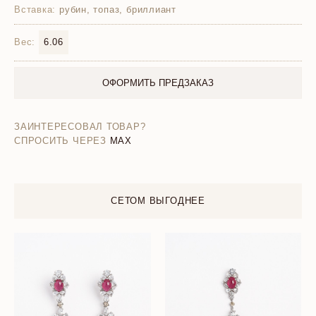
Вставка:
рубин, топаз, бриллиант
Вес:
6.06
ОФОРМИТЬ ПРЕДЗАКАЗ
ЗАИНТЕРЕСОВАЛ ТОВАР?
СПРОСИТЬ ЧЕРЕЗ
MAX
СЕТОМ ВЫГОДНЕЕ