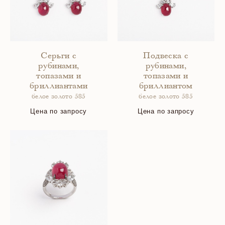
Серьги с
Подвеска с
рубинами,
рубинами,
топазами и
топазами и
бриллиантами
бриллиантом
белое золото 585
белое золото 585
Цена по запросу
Цена по запросу