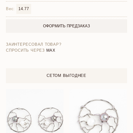
Вес:
14.77
ОФОРМИТЬ ПРЕДЗАКАЗ
ЗАИНТЕРЕСОВАЛ ТОВАР?
СПРОСИТЬ ЧЕРЕЗ
MAX
СЕТОМ ВЫГОДНЕЕ