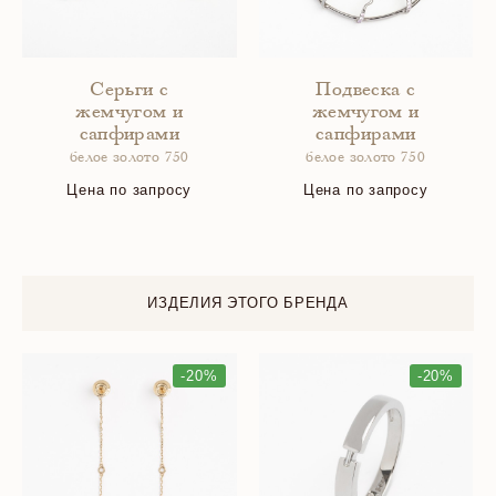
Серьги с
Подвеска с
жемчугом и
жемчугом и
сапфирами
сапфирами
белое золото 750
белое золото 750
Цена по запросу
Цена по запросу
ИЗДЕЛИЯ ЭТОГО БРЕНДА
-20%
-20%