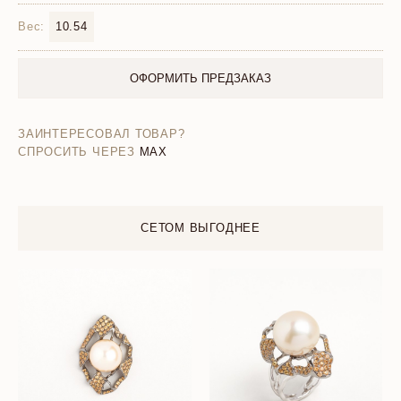
Вес:
10.54
ОФОРМИТЬ ПРЕДЗАКАЗ
ЗАИНТЕРЕСОВАЛ ТОВАР?
СПРОСИТЬ ЧЕРЕЗ
MAX
СЕТОМ ВЫГОДНЕЕ