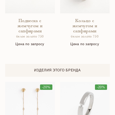
Подвеска с
Кольцо с
жемчугом и
жемчугом и
сапфирами
сапфирами
белое золото 750
белое золото 750
Цена по запросу
Цена по запросу
ИЗДЕЛИЯ ЭТОГО БРЕНДА
-20%
-20%