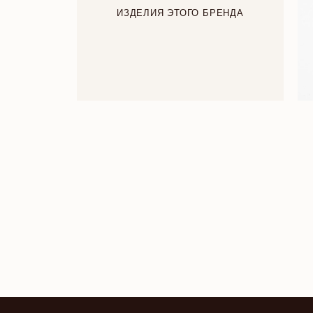
ИЗДЕЛИЯ ЭТОГО БРЕНДА