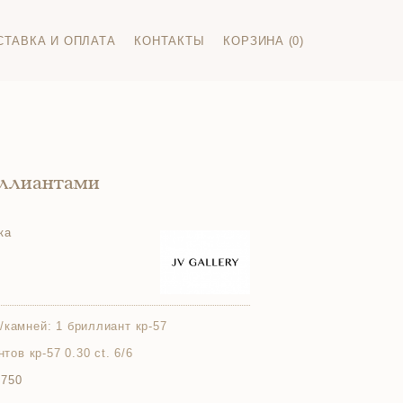
СТАВКА И ОПЛАТА
КОНТАКТЫ
КОРЗИНА (0)
иллиантами
ка
/камней:
1 бриллиант кр-57
нтов кр-57 0.30 ct. 6/6
 750